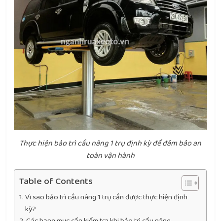
Thực hiện bảo trì cầu nâng 1 trụ định kỳ để đảm bảo an
toàn vận hành
Table of Contents
Vì sao bảo trì cầu nâng 1 trụ cần được thực hiện định
kỳ?
Các hạng mục cần kiểm tra khi bảo trì cầu nâng