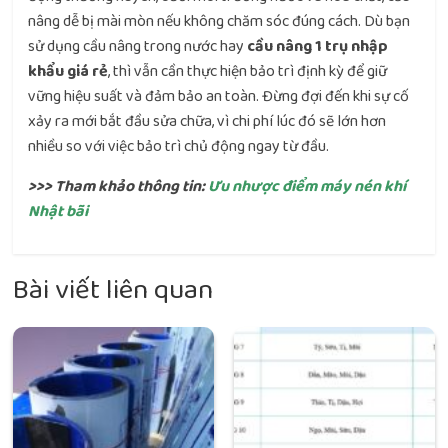
nâng dễ bị mài mòn nếu không chăm sóc đúng cách. Dù bạn
sử dụng cầu nâng trong nước hay
cầu nâng 1 trụ nhập
khẩu giá rẻ
, thì vẫn cần thực hiện bảo trì định kỳ để giữ
vững hiệu suất và đảm bảo an toàn. Đừng đợi đến khi sự cố
xảy ra mới bắt đầu sửa chữa, vì chi phí lúc đó sẽ lớn hơn
nhiều so với việc bảo trì chủ động ngay từ đầu.
>>> Tham khảo thông tin:
Ưu nhược điểm máy nén khí
Nhật bãi
Bài viết liên quan