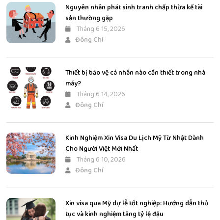
Nguyên nhân phát sinh tranh chấp thừa kế tài
sản thường gặp
Tháng 6 15, 2026
Đông Chí
Thiết bị bảo vệ cá nhân nào cần thiết trong nhà
máy?
Tháng 6 14, 2026
Đông Chí
Kinh Nghiệm Xin Visa Du Lịch Mỹ Từ Nhật Dành
Cho Người Việt Mới Nhất
Tháng 6 10, 2026
Đông Chí
Xin visa qua Mỹ dự lễ tốt nghiệp: Hướng dẫn thủ
tục và kinh nghiệm tăng tỷ lệ đậu