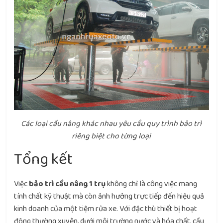
Các loại cầu nâng khác nhau yêu cầu quy trình bảo trì
riêng biệt cho từng loại
Tổng kết
Việc
bảo trì cầu nâng 1 trụ
không chỉ là công việc mang
tính chất kỹ thuật mà còn ảnh hưởng trực tiếp đến hiệu quả
kinh doanh của một tiệm rửa xe. Với đặc thù thiết bị hoạt
động thường xuyên, dưới môi trường nước và hóa chất, cầu