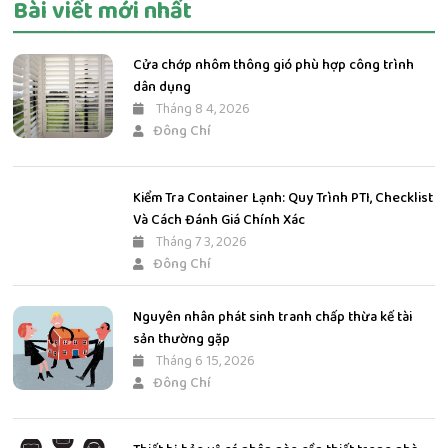
Bài viết mới nhất
Cửa chớp nhôm thông gió phù hợp công trình
dân dụng
Tháng 8 4, 2026
Đông Chí
Kiểm Tra Container Lạnh: Quy Trình PTI, Checklist
Và Cách Đánh Giá Chính Xác
Tháng 7 3, 2026
Đông Chí
Nguyên nhân phát sinh tranh chấp thừa kế tài
sản thường gặp
Tháng 6 15, 2026
Đông Chí