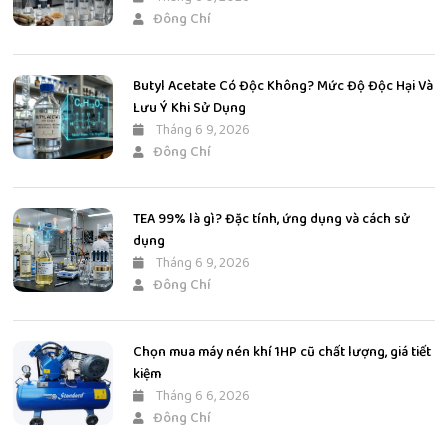
Đông Chí
Butyl Acetate Có Độc Không? Mức Độ Độc Hại Và
Lưu Ý Khi Sử Dụng
Tháng 6 9, 2026
Đông Chí
TEA 99% là gì? Đặc tính, ứng dụng và cách sử
dụng
Tháng 6 9, 2026
Đông Chí
Chọn mua máy nén khí 1HP cũ chất lượng, giá tiết
kiệm
Tháng 6 6, 2026
Đông Chí