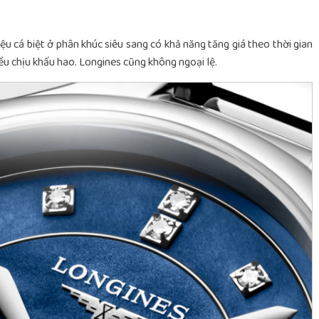
ệu cá biệt ở phân khúc siêu sang có khả năng tăng giá theo thời gian
ều chịu khấu hao. Longines cũng không ngoại lệ.