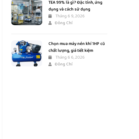
TEA 99% là gì? Đặc tính, ứng
dụng và cách sử dụng
Tháng 6 9, 2026
Đông Chí
Chọn mua máy nén khí 1HP cũ
chất lượng, giá tiết kiệm
Tháng 6 6, 2026
Đông Chí