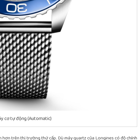
y cơ tự động (Automatic)
hơn trên thị trường thứ cấp. Dù máy quartz của Longines có độ chính