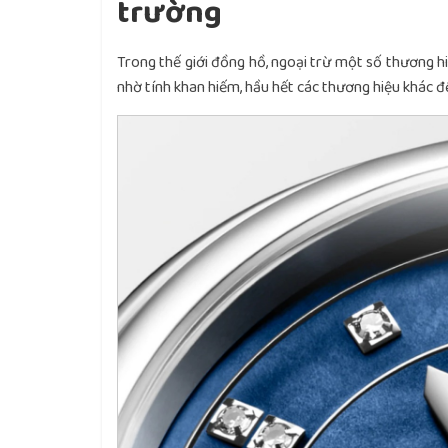
trường
Trong thế giới đồng hồ, ngoại trừ một số thương hi
nhờ tính khan hiếm, hầu hết các thương hiệu khác đ