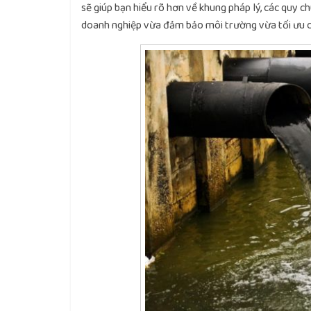
sẽ giúp bạn hiểu rõ hơn về khung pháp lý, các quy 
doanh nghiệp vừa đảm bảo môi trường vừa tối ưu ch