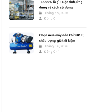
TEA 99% là gì? Đặc tính, ứng
dụng và cách sử dụng
Tháng 6 9, 2026
Đông Chí
Chọn mua máy nén khí 1HP cũ
chất lượng, giá tiết kiệm
Tháng 6 6, 2026
Đông Chí