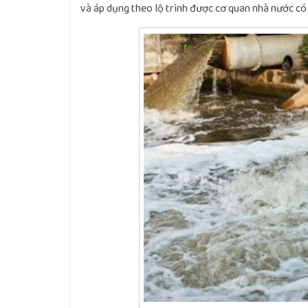
và áp dụng theo lộ trình được cơ quan nhà nước có