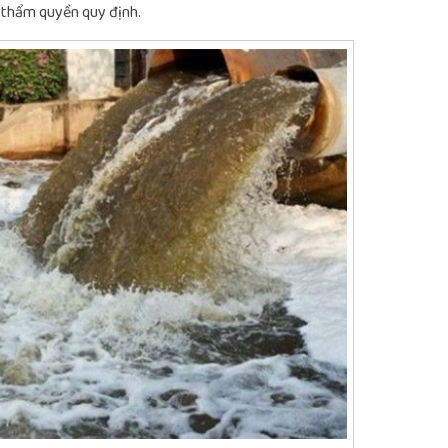
 thẩm quyền quy định.