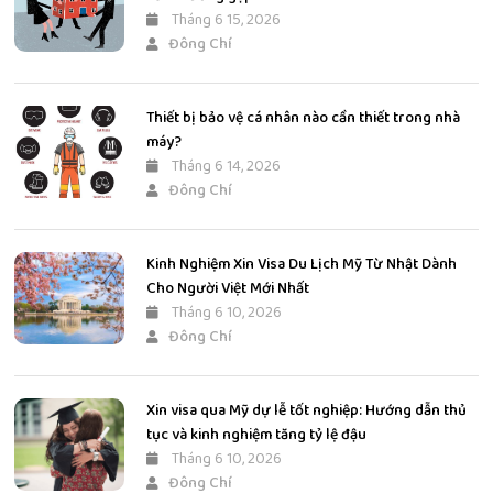
Tháng 6 15, 2026
Đông Chí
Thiết bị bảo vệ cá nhân nào cần thiết trong nhà
máy?
Tháng 6 14, 2026
Đông Chí
Kinh Nghiệm Xin Visa Du Lịch Mỹ Từ Nhật Dành
Cho Người Việt Mới Nhất
Tháng 6 10, 2026
Đông Chí
Xin visa qua Mỹ dự lễ tốt nghiệp: Hướng dẫn thủ
tục và kinh nghiệm tăng tỷ lệ đậu
Tháng 6 10, 2026
Đông Chí