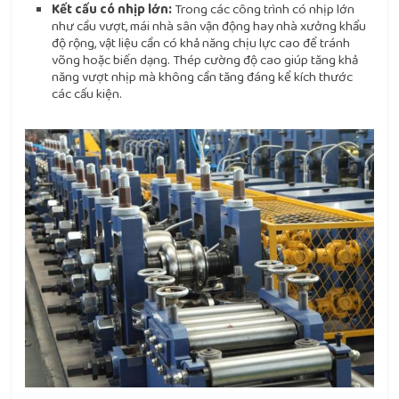
Kết cấu có nhịp lớn:
Trong các công trình có nhịp lớn
như cầu vượt, mái nhà sân vận động hay nhà xưởng khẩu
độ rộng, vật liệu cần có khả năng chịu lực cao để tránh
võng hoặc biến dạng. Thép cường độ cao giúp tăng khả
năng vượt nhịp mà không cần tăng đáng kể kích thước
các cấu kiện.