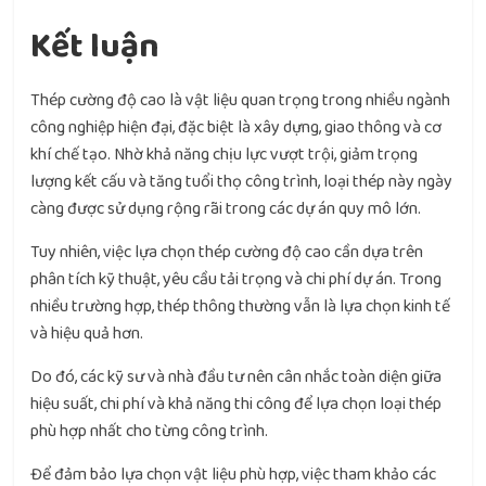
Kết luận
Thép cường độ cao là vật liệu quan trọng trong nhiều ngành
công nghiệp hiện đại, đặc biệt là xây dựng, giao thông và cơ
khí chế tạo. Nhờ khả năng chịu lực vượt trội, giảm trọng
lượng kết cấu và tăng tuổi thọ công trình, loại thép này ngày
càng được sử dụng rộng rãi trong các dự án quy mô lớn.
Tuy nhiên, việc lựa chọn thép cường độ cao cần dựa trên
phân tích kỹ thuật, yêu cầu tải trọng và chi phí dự án. Trong
nhiều trường hợp, thép thông thường vẫn là lựa chọn kinh tế
và hiệu quả hơn.
Do đó, các kỹ sư và nhà đầu tư nên cân nhắc toàn diện giữa
hiệu suất, chi phí và khả năng thi công để lựa chọn loại thép
phù hợp nhất cho từng công trình.
Để đảm bảo lựa chọn vật liệu phù hợp, việc tham khảo các