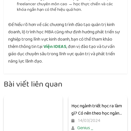
freelancer chuyên môn cao → học thực chiến và các
khóa ngắn hạn có thể hiệu quả hơn.
Để hiểu rõ hơn về các chương trình đào tạo quản trị kinh
doanh, lộ trình học MBA cũng như định hướng phát triển sự
nghiệp trong lĩnh vực kinh doanh, bạn có thể tham khảo
thêm thông tin tại
Viện IDEAS
, đơn vị đào tạo và tư vấn
giáo dục chuyên sâu trong lĩnh vực quản trị và phát triển
năng lực lãnh đạo.
Bài viết liên quan
Học ngành triết học ra làm
gì? Có nên theo học ngành
này không?
14/03/2024
Genius _