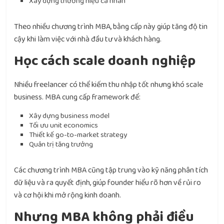
Xây dựng thương hiệu cá nhân
Theo nhiều chương trình MBA, bằng cấp này giúp tăng độ tin
cậy khi làm việc với nhà đầu tư và khách hàng.
Học cách scale doanh nghiệp
Nhiều freelancer có thể kiếm thu nhập tốt nhưng khó scale
business. MBA cung cấp framework để:
Xây dựng business model
Tối ưu unit economics
Thiết kế go-to-market strategy
Quản trị tăng trưởng
Các chương trình MBA cũng tập trung vào kỹ năng phân tích
dữ liệu và ra quyết định, giúp founder hiểu rõ hơn về rủi ro
và cơ hội khi mở rộng kinh doanh.
Nhưng MBA không phải điều