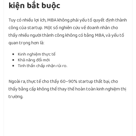
kiện bắt buộc
Tuy có nhiều lợi ích, MBA không phải yếu tố quyết định thành
công của startup. Một số nghiên cứu về doanh nhân cho
thấy nhiều người thành công không có bằng MBA, và yếu tố
quan trọng hơn là:
Kinh nghiệm thực tế
Khả năng đổi mới
Tinh thần chấp nhận rủi ro.
Ngoài ra, thực tế cho thấy 60–90% startup thất bại, cho
thấy bằng cấp không thể thay thế hoàn toàn kinh nghiệm thị
trường.