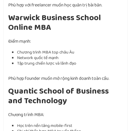
Phù hợp với freelancer muốn học quản trị bài bản.
Warwick Business School
Online MBA
Điểm mạnh:
Chương trình MBA top châu Âu
Network quốc tế mạnh
Tập trung chiến lược và lãnh đạo
Phù hợp founder muốn mở rộng kinh doanh toàn cầu.
Quantic School of Business
and Technology
Chương trình MBA:
Học trên nền tảng mobile-first