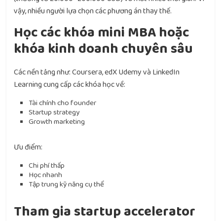
vậy, nhiều người lựa chọn các phương án thay thế.
Học các khóa mini MBA hoặc
khóa kinh doanh chuyên sâu
Các nền tảng như: Coursera, edX Udemy và LinkedIn
Learning cung cấp các khóa học về:
Tài chính cho founder
Startup strategy
Growth marketing
Ưu điểm:
Chi phí thấp
Học nhanh
Tập trung kỹ năng cụ thể
Tham gia startup accelerator