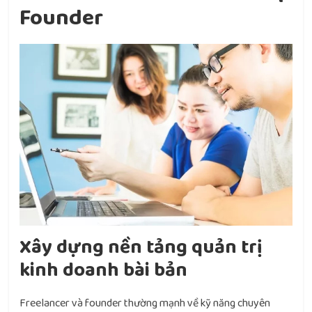
Founder
Xây dựng nền tảng quản trị
kinh doanh bài bản
Freelancer và founder thường mạnh về kỹ năng chuyên