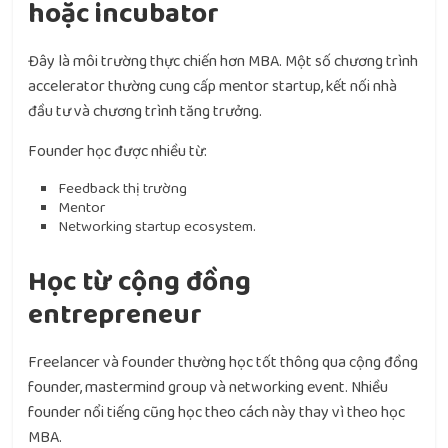
hoặc incubator
Đây là môi trường thực chiến hơn MBA. Một số chương trình
accelerator thường cung cấp mentor startup, kết nối nhà
đầu tư và chương trình tăng trưởng.
Founder học được nhiều từ:
Feedback thị trường
Mentor
Networking startup ecosystem.
Học từ cộng đồng
entrepreneur
Freelancer và founder thường học tốt thông qua cộng đồng
founder, mastermind group và networking event. Nhiều
founder nổi tiếng cũng học theo cách này thay vì theo học
MBA.