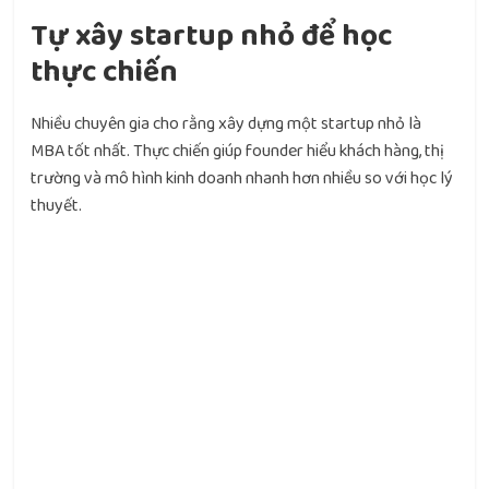
Tự xây startup nhỏ để học
thực chiến
Nhiều chuyên gia cho rằng xây dựng một startup nhỏ là
MBA tốt nhất. Thực chiến giúp founder hiểu khách hàng, thị
trường và mô hình kinh doanh nhanh hơn nhiều so với học lý
thuyết.